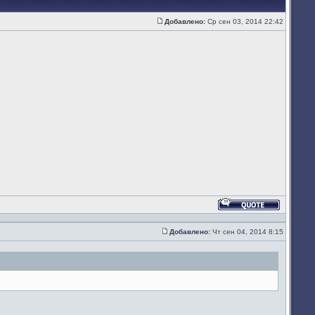
Добавлено:
Ср сен 03, 2014 22:42
Сообщение
Ответить
с
цитатой
Добавлено:
Чт сен 04, 2014 8:15
Сообщение