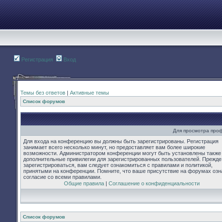
Регистрация
Вход
Темы без ответов
|
Активные темы
Список форумов
Для просмотра про
Для входа на конференцию вы должны быть зарегистрированы. Регистрация
занимает всего несколько минут, но предоставляет вам более широкие
возможности. Администратором конференции могут быть установлены также
дополнительные привилегии для зарегистрированных пользователей. Прежде
зарегистрироваться, вам следует ознакомиться с правилами и политикой,
принятыми на конференции. Помните, что ваше присутствие на форумах озн
согласие со всеми правилами.
Общие правила
|
Соглашение о конфиденциальности
Список форумов