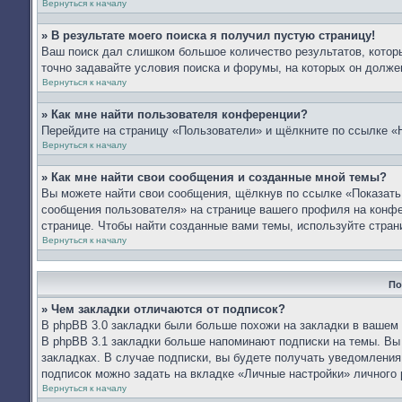
Вернуться к началу
» В результате моего поиска я получил пустую страницу!
Ваш поиск дал слишком большое количество результатов, которы
точно задавайте условия поиска и форумы, на которых он долже
Вернуться к началу
» Как мне найти пользователя конференции?
Перейдите на страницу «Пользователи» и щёлкните по ссылке «
Вернуться к началу
» Как мне найти свои сообщения и созданные мной темы?
Вы можете найти свои сообщения, щёлкнув по ссылке «Показать
сообщения пользователя» на странице вашего профиля на конф
странице. Чтобы найти созданные вами темы, используйте стран
Вернуться к началу
По
» Чем закладки отличаются от подписок?
В phpBB 3.0 закладки были больше похожи на закладки в вашем
В phpBB 3.1 закладки больше напоминают подписки на темы. Вы
закладках. В случае подписки, вы будете получать уведомления
подписок можно задать на вкладке «Личные настройки» личного 
Вернуться к началу