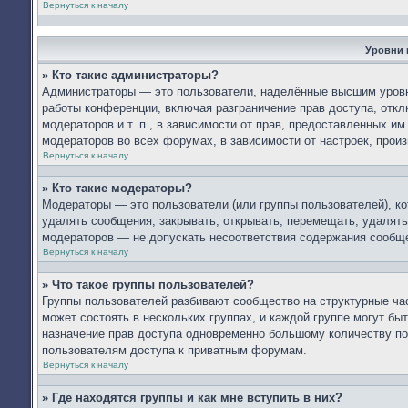
Вернуться к началу
Уровни 
» Кто такие администраторы?
Администраторы — это пользователи, наделённые высшим уровн
работы конференции, включая разграничение прав доступа, откл
модераторов и т. п., в зависимости от прав, предоставленных 
модераторов во всех форумах, в зависимости от настроек, про
Вернуться к началу
» Кто такие модераторы?
Модераторы — это пользователи (или группы пользователей), к
удалять сообщения, закрывать, открывать, перемещать, удалять
модераторов — не допускать несоответствия содержания сообщ
Вернуться к началу
» Что такое группы пользователей?
Группы пользователей разбивают сообщество на структурные ч
может состоять в нескольких группах, и каждой группе могут б
назначение прав доступа одновременно большому количеству по
пользователям доступа к приватным форумам.
Вернуться к началу
» Где находятся группы и как мне вступить в них?