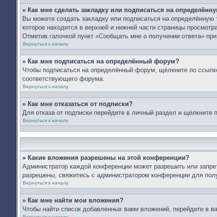
» Как мне сделать закладку или подписаться на определённ
Вы можете создать закладку или подписаться на определённую 
которое находится в верхней и нижней части страницы просмотра
Отметив галочкой пункт «Сообщать мне о получении ответа» пр
Вернуться к началу
» Как мне подписаться на определённый форум?
Чтобы подписаться на определённый форум, щёлкните по ссылк
соответствующего форума.
Вернуться к началу
» Как мне отказаться от подписки?
Для отказа от подписки перейдите в личный раздел и щёлкните 
Вернуться к началу
» Какие вложения разрешены на этой конференции?
Администратор каждой конференции может разрешить или запрет
разрешены, свяжитесь с администратором конференции для пол
Вернуться к началу
» Как мне найти мои вложения?
Чтобы найти список добавленных вами вложений, перейдите в в
Вернуться к началу