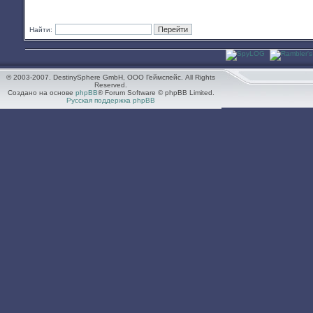
Найти:
© 2003-2007. DestinySphere GmbH, ООО Геймспейс. All Rights
Reserved.
Создано на основе
phpBB
® Forum Software © phpBB Limited.
Русская поддержка phpBB