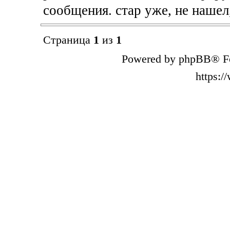
сообщения. стар уже, не нашел,
Страница
1
из
1
Powered by phpBB® Fo
https: