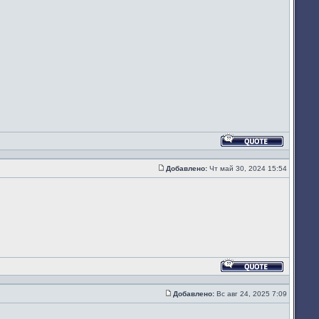
Ответить
с
цитатой
Добавлено:
Чт май 30, 2024 15:54
Сообщение
Ответить
с
цитатой
Добавлено:
Вс авг 24, 2025 7:09
Сообщение