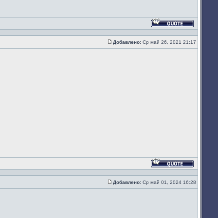
Ответить
с
цитатой
Добавлено:
Ср май 26, 2021 21:17
Сообщение
Ответить
с
цитатой
Добавлено:
Ср май 01, 2024 16:28
Сообщение