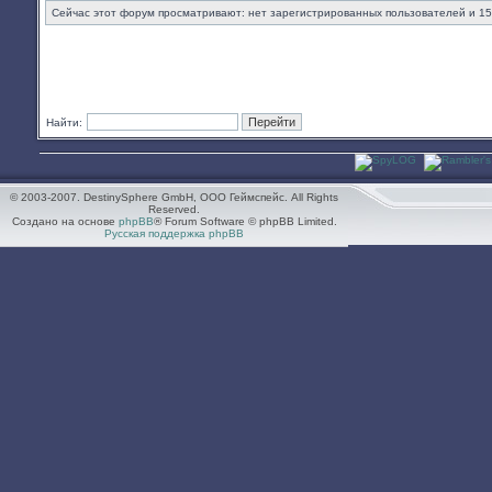
Сейчас этот форум просматривают: нет зарегистрированных пользователей и 15
Найти:
© 2003-2007. DestinySphere GmbH, ООО Геймспейс. All Rights
Reserved.
Создано на основе
phpBB
® Forum Software © phpBB Limited.
Русская поддержка phpBB