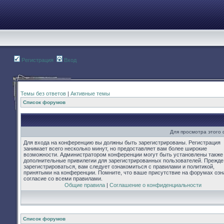
Регистрация
Вход
Темы без ответов
|
Активные темы
Список форумов
Для просмотра этого
Для входа на конференцию вы должны быть зарегистрированы. Регистрация
занимает всего несколько минут, но предоставляет вам более широкие
возможности. Администратором конференции могут быть установлены также
дополнительные привилегии для зарегистрированных пользователей. Прежде
зарегистрироваться, вам следует ознакомиться с правилами и политикой,
принятыми на конференции. Помните, что ваше присутствие на форумах озн
согласие со всеми правилами.
Общие правила
|
Соглашение о конфиденциальности
Список форумов