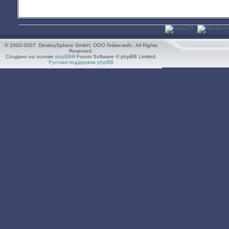
© 2003-2007. DestinySphere GmbH, ООО Геймспейс. All Rights
Reserved.
Создано на основе
phpBB
® Forum Software © phpBB Limited.
Русская поддержка phpBB