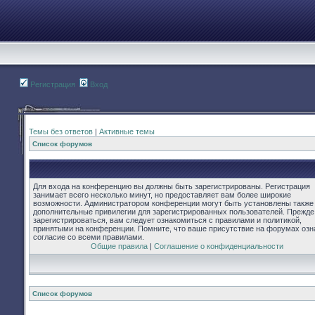
Регистрация
Вход
Темы без ответов
|
Активные темы
Список форумов
Для входа на конференцию вы должны быть зарегистрированы. Регистрация
занимает всего несколько минут, но предоставляет вам более широкие
возможности. Администратором конференции могут быть установлены также
дополнительные привилегии для зарегистрированных пользователей. Прежде
зарегистрироваться, вам следует ознакомиться с правилами и политикой,
принятыми на конференции. Помните, что ваше присутствие на форумах озн
согласие со всеми правилами.
Общие правила
|
Соглашение о конфиденциальности
Список форумов