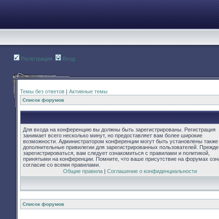
Регистрация
Вход
Темы без ответов
|
Активные темы
Список форумов
Для входа на конференцию вы должны быть зарегистрированы. Регистрация
занимает всего несколько минут, но предоставляет вам более широкие
возможности. Администратором конференции могут быть установлены также
дополнительные привилегии для зарегистрированных пользователей. Прежде
зарегистрироваться, вам следует ознакомиться с правилами и политикой,
принятыми на конференции. Помните, что ваше присутствие на форумах озн
согласие со всеми правилами.
Общие правила
|
Соглашение о конфиденциальности
Список форумов