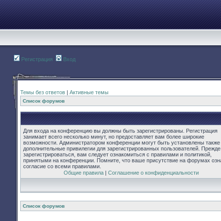
Регистрация
Вход
Темы без ответов
|
Активные темы
Список форумов
Для входа на конференцию вы должны быть зарегистрированы. Регистрация
занимает всего несколько минут, но предоставляет вам более широкие
возможности. Администратором конференции могут быть установлены также
дополнительные привилегии для зарегистрированных пользователей. Прежде
зарегистрироваться, вам следует ознакомиться с правилами и политикой,
принятыми на конференции. Помните, что ваше присутствие на форумах озн
согласие со всеми правилами.
Общие правила
|
Соглашение о конфиденциальности
Список форумов