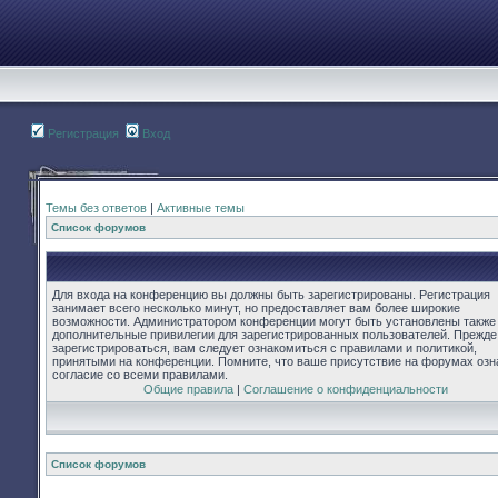
Регистрация
Вход
Темы без ответов
|
Активные темы
Список форумов
Для входа на конференцию вы должны быть зарегистрированы. Регистрация
занимает всего несколько минут, но предоставляет вам более широкие
возможности. Администратором конференции могут быть установлены также
дополнительные привилегии для зарегистрированных пользователей. Прежде
зарегистрироваться, вам следует ознакомиться с правилами и политикой,
принятыми на конференции. Помните, что ваше присутствие на форумах озн
согласие со всеми правилами.
Общие правила
|
Соглашение о конфиденциальности
Список форумов