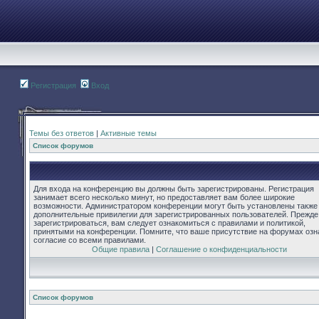
Регистрация
Вход
Темы без ответов
|
Активные темы
Список форумов
Для входа на конференцию вы должны быть зарегистрированы. Регистрация
занимает всего несколько минут, но предоставляет вам более широкие
возможности. Администратором конференции могут быть установлены также
дополнительные привилегии для зарегистрированных пользователей. Прежде
зарегистрироваться, вам следует ознакомиться с правилами и политикой,
принятыми на конференции. Помните, что ваше присутствие на форумах озн
согласие со всеми правилами.
Общие правила
|
Соглашение о конфиденциальности
Список форумов