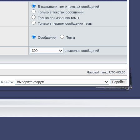
В названиях тем и текстах сообщений
Только в текстах сообщений
Только по названию темы
Только в первом сообщении темы
Сообщения
Темы
символов сообщений
Часовой пояс:
UTC+03:00
Перейти: