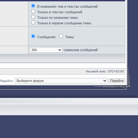
В названиях тем и текстах сообщений
Только в текстах сообщений
Только по названию темы
Только в первом сообщении темы
Сообщения
Темы
символов сообщений
Часовой пояс:
UTC+03:00
Перейти: