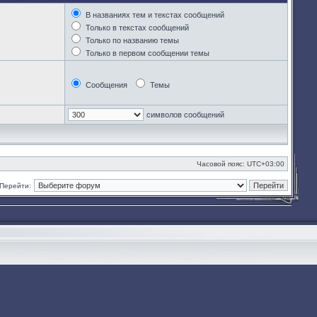
В названиях тем и текстах сообщений
Только в текстах сообщений
Только по названию темы
Только в первом сообщении темы
Сообщения
Темы
символов сообщений
Часовой пояс:
UTC+03:00
Перейти: