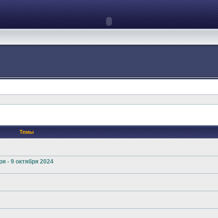
Темы
я - 9 октября 2024