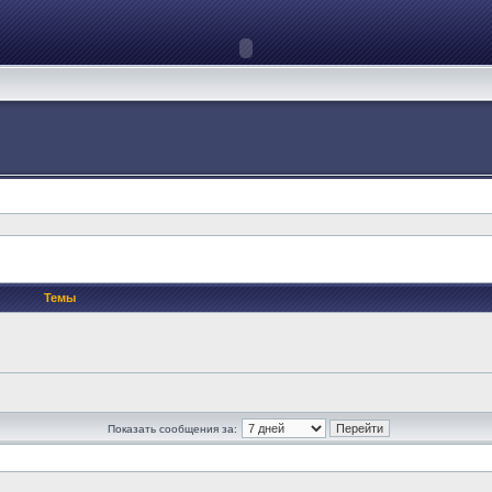
Темы
Показать сообщения за: