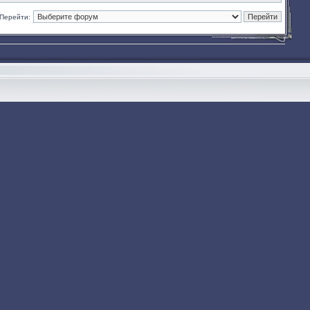
Перейти: