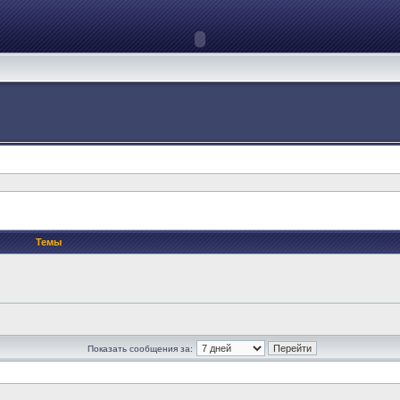
Темы
Показать сообщения за: