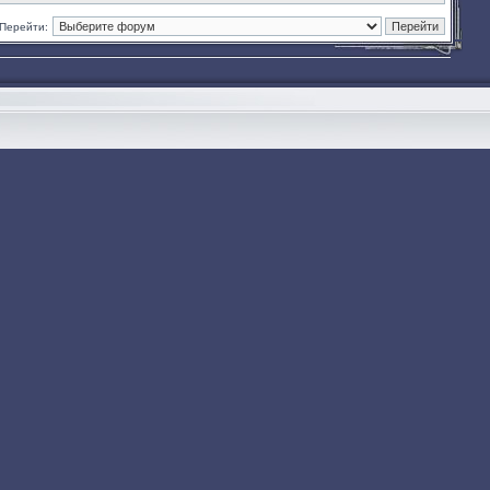
Перейти: