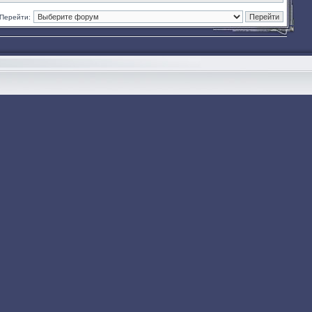
Перейти: