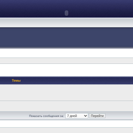
Темы
Показать сообщения за: