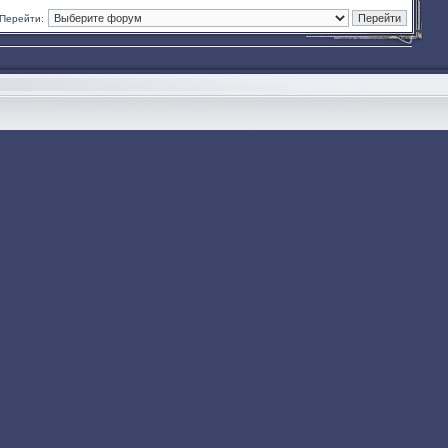
Перейти: