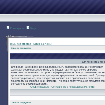
Регистрация
Вход
Темы без ответов
|
Активные темы
Список форумов
Для просмотра про
Для входа на конференцию вы должны быть зарегистрированы. Регистрация
занимает всего несколько минут, но предоставляет вам более широкие
возможности. Администратором конференции могут быть установлены также
дополнительные привилегии для зарегистрированных пользователей. Прежде
зарегистрироваться, вам следует ознакомиться с правилами и политикой,
принятыми на конференции. Помните, что ваше присутствие на форумах озн
согласие со всеми правилами.
Общие правила
|
Соглашение о конфиденциальности
Список форумов