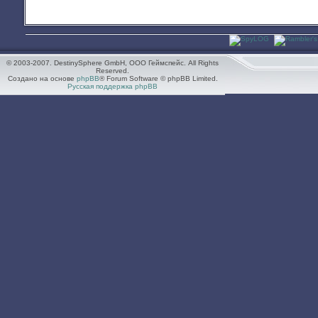
© 2003-2007. DestinySphere GmbH, ООО Геймспейс. All Rights
Reserved.
Создано на основе
phpBB
® Forum Software © phpBB Limited.
Русская поддержка phpBB