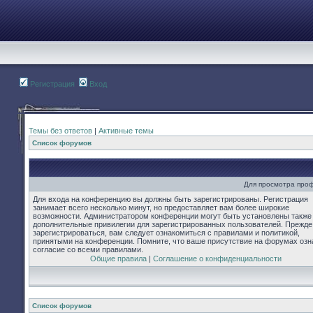
Регистрация
Вход
Темы без ответов
|
Активные темы
Список форумов
Для просмотра про
Для входа на конференцию вы должны быть зарегистрированы. Регистрация
занимает всего несколько минут, но предоставляет вам более широкие
возможности. Администратором конференции могут быть установлены также
дополнительные привилегии для зарегистрированных пользователей. Прежде
зарегистрироваться, вам следует ознакомиться с правилами и политикой,
принятыми на конференции. Помните, что ваше присутствие на форумах озн
согласие со всеми правилами.
Общие правила
|
Соглашение о конфиденциальности
Список форумов