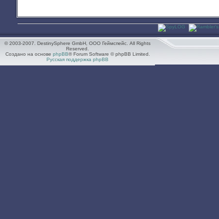
© 2003-2007. DestinySphere GmbH, ООО Геймспейс. All Rights
Reserved.
Создано на основе
phpBB
® Forum Software © phpBB Limited.
Русская поддержка phpBB