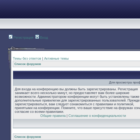
Регистрация
Вход
Темы без ответов
|
Активные темы
Список форумов
Для просмотра про
Для входа на конференцию вы должны быть зарегистрированы. Регистрация
занимает всего несколько минут, но предоставляет вам более широкие
возможности. Администратором конференции могут быть установлены также
дополнительные привилегии для зарегистрированных пользователей. Прежде
зарегистрироваться, вам следует ознакомиться с правилами и политикой,
принятыми на конференции. Помните, что ваше присутствие на форумах озн
согласие со всеми правилами.
Общие правила
|
Соглашение о конфиденциальности
Список форумов