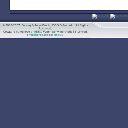
© 2003-2007. DestinySphere GmbH, ООО Геймспейс. All Rights
Reserved.
Создано на основе
phpBB
® Forum Software © phpBB Limited.
Русская поддержка phpBB