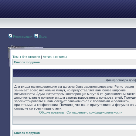
Регистрация
Вход
Темы без ответов
|
Активные темы
Список форумов
Для просмотра про
Для входа на конференцию вы должны быть зарегистрированы. Регистрация
занимает всего несколько минут, но предоставляет вам более широкие
возможности. Администратором конференции могут быть установлены также
дополнительные привилегии для зарегистрированных пользователей. Прежде
зарегистрироваться, вам следует ознакомиться с правилами и политикой,
принятыми на конференции. Помните, что ваше присутствие на форумах озн
согласие со всеми правилами.
Общие правила
|
Соглашение о конфиденциальности
Список форумов