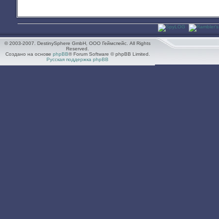
© 2003-2007. DestinySphere GmbH, ООО Геймспейс. All Rights
Reserved.
Создано на основе
phpBB
® Forum Software © phpBB Limited.
Русская поддержка phpBB