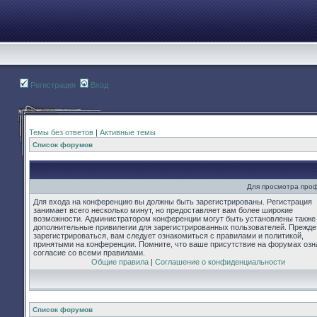
Регистрация
Вход
Темы без ответов
|
Активные темы
Список форумов
Для просмотра про
Для входа на конференцию вы должны быть зарегистрированы. Регистрация
занимает всего несколько минут, но предоставляет вам более широкие
возможности. Администратором конференции могут быть установлены также
дополнительные привилегии для зарегистрированных пользователей. Прежде
зарегистрироваться, вам следует ознакомиться с правилами и политикой,
принятыми на конференции. Помните, что ваше присутствие на форумах озн
согласие со всеми правилами.
Общие правила
|
Соглашение о конфиденциальности
Список форумов