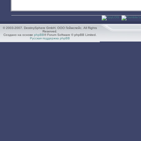
© 2003-2007. DestinySphere GmbH, ООО Геймспейс. All Rights
Reserved.
Создано на основе
phpBB
® Forum Software © phpBB Limited.
Русская поддержка phpBB