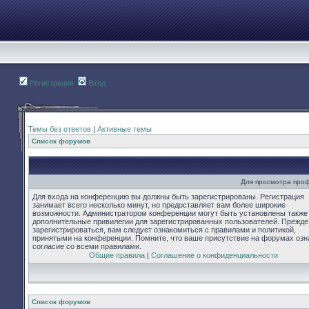
Регистрация
Вход
Темы без ответов
|
Активные темы
Список форумов
Для просмотра про
Для входа на конференцию вы должны быть зарегистрированы. Регистрация
занимает всего несколько минут, но предоставляет вам более широкие
возможности. Администратором конференции могут быть установлены также
дополнительные привилегии для зарегистрированных пользователей. Прежде
зарегистрироваться, вам следует ознакомиться с правилами и политикой,
принятыми на конференции. Помните, что ваше присутствие на форумах озн
согласие со всеми правилами.
Общие правила
|
Соглашение о конфиденциальности
Список форумов