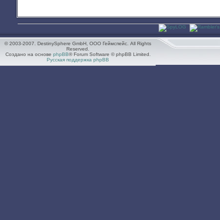
© 2003-2007. DestinySphere GmbH, ООО Геймспейс. All Rights
Reserved.
Создано на основе
phpBB
® Forum Software © phpBB Limited.
Русская поддержка phpBB