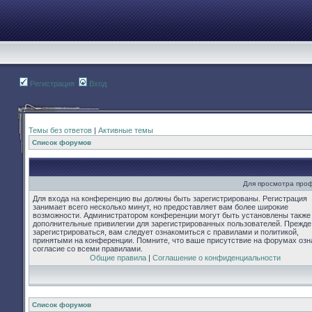
Регистрация
Вход
Темы без ответов
|
Активные темы
Список форумов
Для просмотра про
Для входа на конференцию вы должны быть зарегистрированы. Регистрация
занимает всего несколько минут, но предоставляет вам более широкие
возможности. Администратором конференции могут быть установлены также
дополнительные привилегии для зарегистрированных пользователей. Прежде
зарегистрироваться, вам следует ознакомиться с правилами и политикой,
принятыми на конференции. Помните, что ваше присутствие на форумах озн
согласие со всеми правилами.
Общие правила
|
Соглашение о конфиденциальности
Список форумов