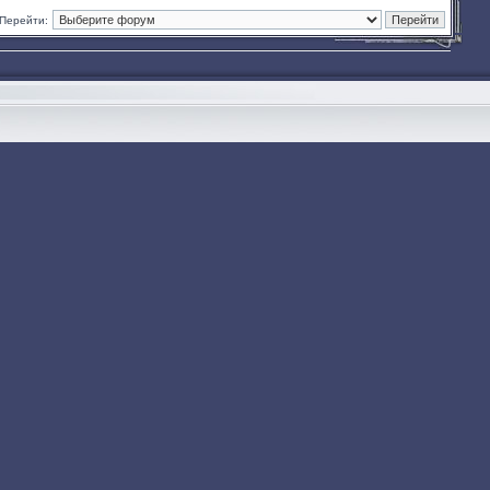
Перейти: