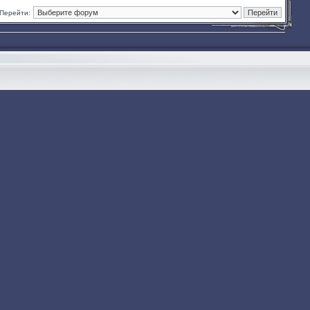
Перейти: