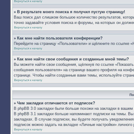
Вернуться к началу
» В результате моего поиска я получил пустую страницу!
Ваш поиск дал слишком большое количество результатов, которы
точно задавайте условия поиска и форумы, на которых он долже
Вернуться к началу
» Как мне найти пользователя конференции?
Перейдите на страницу «Пользователи» и щёлкните по ссылке «
Вернуться к началу
» Как мне найти свои сообщения и созданные мной темы?
Вы можете найти свои сообщения, щёлкнув по ссылке «Показать
сообщения пользователя» на странице вашего профиля на конф
странице. Чтобы найти созданные вами темы, используйте стран
Вернуться к началу
По
» Чем закладки отличаются от подписок?
В phpBB 3.0 закладки были больше похожи на закладки в вашем
В phpBB 3.1 закладки больше напоминают подписки на темы. Вы
закладках. В случае подписки, вы будете получать уведомления
подписок можно задать на вкладке «Личные настройки» личного 
Вернуться к началу