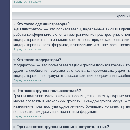
Вернуться к началу
Уровни 
» Кто такие администраторы?
Администраторы — это пользователи, наделённые высшим уровн
работы конференции, включая разграничение прав доступа, откл
модераторов и т. п., в зависимости от прав, предоставленных 
модераторов во всех форумах, в зависимости от настроек, про
Вернуться к началу
» Кто такие модераторы?
Модераторы — это пользователи (или группы пользователей), к
удалять сообщения, закрывать, открывать, перемещать, удалять
модераторов — не допускать несоответствия содержания сообщ
Вернуться к началу
» Что такое группы пользователей?
Группы пользователей разбивают сообщество на структурные ч
может состоять в нескольких группах, и каждой группе могут б
назначение прав доступа одновременно большому количеству по
пользователям доступа к приватным форумам.
Вернуться к началу
» Где находятся группы и как мне вступить в них?