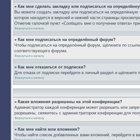
» Как мне сделать закладку или подписаться на определённ
Вы можете создать закладку или подписаться на определённую 
которое находится в верхней и нижней части страницы просмотра
Отметив галочкой пункт «Сообщать мне о получении ответа» пр
Вернуться к началу
» Как мне подписаться на определённый форум?
Чтобы подписаться на определённый форум, щёлкните по ссылк
соответствующего форума.
Вернуться к началу
» Как мне отказаться от подписки?
Для отказа от подписки перейдите в личный раздел и щёлкните 
Вернуться к началу
» Какие вложения разрешены на этой конференции?
Администратор каждой конференции может разрешить или запрет
разрешены, свяжитесь с администратором конференции для пол
Вернуться к началу
» Как мне найти мои вложения?
Чтобы найти список добавленных вами вложений, перейдите в в
Вернуться к началу