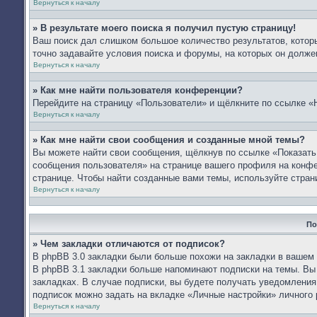
Вернуться к началу
» В результате моего поиска я получил пустую страницу!
Ваш поиск дал слишком большое количество результатов, которы
точно задавайте условия поиска и форумы, на которых он долже
Вернуться к началу
» Как мне найти пользователя конференции?
Перейдите на страницу «Пользователи» и щёлкните по ссылке «
Вернуться к началу
» Как мне найти свои сообщения и созданные мной темы?
Вы можете найти свои сообщения, щёлкнув по ссылке «Показать
сообщения пользователя» на странице вашего профиля на конф
странице. Чтобы найти созданные вами темы, используйте стран
Вернуться к началу
По
» Чем закладки отличаются от подписок?
В phpBB 3.0 закладки были больше похожи на закладки в вашем
В phpBB 3.1 закладки больше напоминают подписки на темы. Вы
закладках. В случае подписки, вы будете получать уведомления
подписок можно задать на вкладке «Личные настройки» личного 
Вернуться к началу