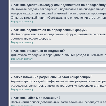
» Как мне сделать закладку или подписаться на определённ
Вы можете создать закладку или подписаться на определённую 
которое находится в верхней и нижней части страницы просмотра
Отметив галочкой пункт «Сообщать мне о получении ответа» пр
Вернуться к началу
» Как мне подписаться на определённый форум?
Чтобы подписаться на определённый форум, щёлкните по ссылк
соответствующего форума.
Вернуться к началу
» Как мне отказаться от подписки?
Для отказа от подписки перейдите в личный раздел и щёлкните 
Вернуться к началу
» Какие вложения разрешены на этой конференции?
Администратор каждой конференции может разрешить или запрет
разрешены, свяжитесь с администратором конференции для пол
Вернуться к началу
» Как мне найти мои вложения?
Чтобы найти список добавленных вами вложений, перейдите в в
Вернуться к началу