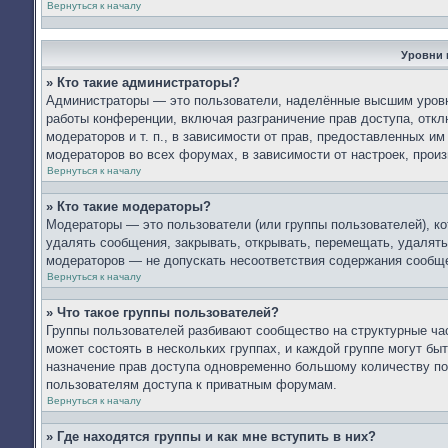
Вернуться к началу
Уровни 
» Кто такие администраторы?
Администраторы — это пользователи, наделённые высшим уровн
работы конференции, включая разграничение прав доступа, откл
модераторов и т. п., в зависимости от прав, предоставленных 
модераторов во всех форумах, в зависимости от настроек, про
Вернуться к началу
» Кто такие модераторы?
Модераторы — это пользователи (или группы пользователей), к
удалять сообщения, закрывать, открывать, перемещать, удалять
модераторов — не допускать несоответствия содержания сообщ
Вернуться к началу
» Что такое группы пользователей?
Группы пользователей разбивают сообщество на структурные ч
может состоять в нескольких группах, и каждой группе могут б
назначение прав доступа одновременно большому количеству по
пользователям доступа к приватным форумам.
Вернуться к началу
» Где находятся группы и как мне вступить в них?