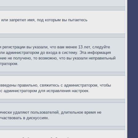
 или запретил имя, под которым вы пытаетесь
регистрации вы указали, что вам менее 13 лет, следуйте
или администратором до входа в систему. Эта информация
ние не получено, то возможно, что вы указали неправильный
стратором.
 введены правильно, свяжитесь с администратором, чтобы
 с администратором для исправления настроек.
дически удаляют пользователей, длительное время не
частвовать в дискуссиях.