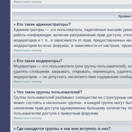
Вернуться к началу
Уровни 
» Кто такие администраторы?
Администраторы — это пользователи, наделённые высшим уровн
работы конференции, включая разграничение прав доступа, откл
модераторов и т. п., в зависимости от прав, предоставленных 
модераторов во всех форумах, в зависимости от настроек, про
Вернуться к началу
» Кто такие модераторы?
Модераторы — это пользователи (или группы пользователей), к
удалять сообщения, закрывать, открывать, перемещать, удалять
модераторов — не допускать несоответствия содержания сообщ
Вернуться к началу
» Что такое группы пользователей?
Группы пользователей разбивают сообщество на структурные ч
может состоять в нескольких группах, и каждой группе могут б
назначение прав доступа одновременно большому количеству по
пользователям доступа к приватным форумам.
Вернуться к началу
» Где находятся группы и как мне вступить в них?