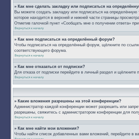
» Как мне сделать закладку или подписаться на определённ
Вы можете создать закладку или подписаться на определённую 
которое находится в верхней и нижней части страницы просмотра
Отметив галочкой пункт «Сообщать мне о получении ответа» пр
Вернуться к началу
» Как мне подписаться на определённый форум?
Чтобы подписаться на определённый форум, щёлкните по ссылк
соответствующего форума.
Вернуться к началу
» Как мне отказаться от подписки?
Для отказа от подписки перейдите в личный раздел и щёлкните 
Вернуться к началу
» Какие вложения разрешены на этой конференции?
Администратор каждой конференции может разрешить или запрет
разрешены, свяжитесь с администратором конференции для пол
Вернуться к началу
» Как мне найти мои вложения?
Чтобы найти список добавленных вами вложений, перейдите в в
Вернуться к началу