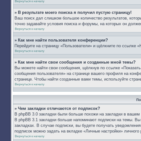
Вернуться к началу
» В результате моего поиска я получил пустую страницу!
Ваш поиск дал слишком большое количество результатов, которы
точно задавайте условия поиска и форумы, на которых он долже
Вернуться к началу
» Как мне найти пользователя конференции?
Перейдите на страницу «Пользователи» и щёлкните по ссылке «
Вернуться к началу
» Как мне найти свои сообщения и созданные мной темы?
Вы можете найти свои сообщения, щёлкнув по ссылке «Показать
сообщения пользователя» на странице вашего профиля на конф
странице. Чтобы найти созданные вами темы, используйте стран
Вернуться к началу
По
» Чем закладки отличаются от подписок?
В phpBB 3.0 закладки были больше похожи на закладки в вашем
В phpBB 3.1 закладки больше напоминают подписки на темы. Вы
закладках. В случае подписки, вы будете получать уведомления
подписок можно задать на вкладке «Личные настройки» личного 
Вернуться к началу