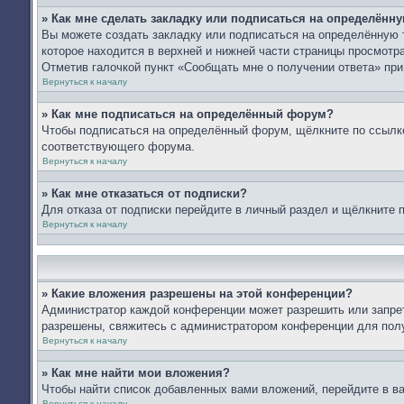
» Как мне сделать закладку или подписаться на определённ
Вы можете создать закладку или подписаться на определённую 
которое находится в верхней и нижней части страницы просмотра
Отметив галочкой пункт «Сообщать мне о получении ответа» пр
Вернуться к началу
» Как мне подписаться на определённый форум?
Чтобы подписаться на определённый форум, щёлкните по ссылк
соответствующего форума.
Вернуться к началу
» Как мне отказаться от подписки?
Для отказа от подписки перейдите в личный раздел и щёлкните 
Вернуться к началу
» Какие вложения разрешены на этой конференции?
Администратор каждой конференции может разрешить или запрет
разрешены, свяжитесь с администратором конференции для пол
Вернуться к началу
» Как мне найти мои вложения?
Чтобы найти список добавленных вами вложений, перейдите в в
Вернуться к началу