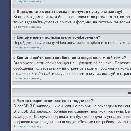
Вернуться к началу
» В результате моего поиска я получил пустую страницу!
Ваш поиск дал слишком большое количество результатов, которы
точно задавайте условия поиска и форумы, на которых он долже
Вернуться к началу
» Как мне найти пользователя конференции?
Перейдите на страницу «Пользователи» и щёлкните по ссылке «
Вернуться к началу
» Как мне найти свои сообщения и созданные мной темы?
Вы можете найти свои сообщения, щёлкнув по ссылке «Показать
сообщения пользователя» на странице вашего профиля на конф
странице. Чтобы найти созданные вами темы, используйте стран
Вернуться к началу
По
» Чем закладки отличаются от подписок?
В phpBB 3.0 закладки были больше похожи на закладки в вашем
В phpBB 3.1 закладки больше напоминают подписки на темы. Вы
закладках. В случае подписки, вы будете получать уведомления
подписок можно задать на вкладке «Личные настройки» личного 
Вернуться к началу