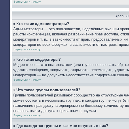
Вернуться к началу
Уровни 
» Кто такие администраторы?
Администраторы — это пользователи, наделённые высшим уровн
работы конференции, включая разграничение прав доступа, откл
модераторов и т. п., в зависимости от прав, предоставленных 
модераторов во всех форумах, в зависимости от настроек, про
Вернуться к началу
» Кто такие модераторы?
Модераторы — это пользователи (или группы пользователей), к
удалять сообщения, закрывать, открывать, перемещать, удалять
модераторов — не допускать несоответствия содержания сообщ
Вернуться к началу
» Что такое группы пользователей?
Группы пользователей разбивают сообщество на структурные ч
может состоять в нескольких группах, и каждой группе могут б
назначение прав доступа одновременно большому количеству по
пользователям доступа к приватным форумам.
Вернуться к началу
» Где находятся группы и как мне вступить в них?