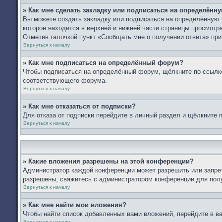
» Как мне сделать закладку или подписаться на определённ
Вы можете создать закладку или подписаться на определённую 
которое находится в верхней и нижней части страницы просмотра
Отметив галочкой пункт «Сообщать мне о получении ответа» пр
Вернуться к началу
» Как мне подписаться на определённый форум?
Чтобы подписаться на определённый форум, щёлкните по ссылк
соответствующего форума.
Вернуться к началу
» Как мне отказаться от подписки?
Для отказа от подписки перейдите в личный раздел и щёлкните 
Вернуться к началу
» Какие вложения разрешены на этой конференции?
Администратор каждой конференции может разрешить или запрет
разрешены, свяжитесь с администратором конференции для пол
Вернуться к началу
» Как мне найти мои вложения?
Чтобы найти список добавленных вами вложений, перейдите в в
Вернуться к началу