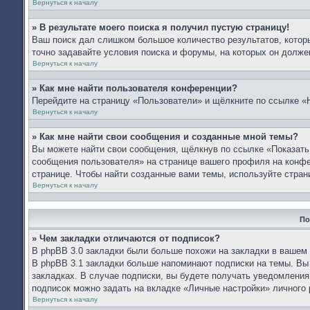
Вернуться к началу
» В результате моего поиска я получил пустую страницу!
Ваш поиск дал слишком большое количество результатов, которы
точно задавайте условия поиска и форумы, на которых он долже
Вернуться к началу
» Как мне найти пользователя конференции?
Перейдите на страницу «Пользователи» и щёлкните по ссылке «
Вернуться к началу
» Как мне найти свои сообщения и созданные мной темы?
Вы можете найти свои сообщения, щёлкнув по ссылке «Показать
сообщения пользователя» на странице вашего профиля на конф
странице. Чтобы найти созданные вами темы, используйте стран
Вернуться к началу
По
» Чем закладки отличаются от подписок?
В phpBB 3.0 закладки были больше похожи на закладки в вашем
В phpBB 3.1 закладки больше напоминают подписки на темы. Вы
закладках. В случае подписки, вы будете получать уведомления
подписок можно задать на вкладке «Личные настройки» личного 
Вернуться к началу