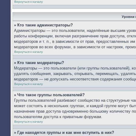
Вернуться к началу
Уровни 
» Кто такие администраторы?
Администраторы — это пользователи, наделённые высшим уровн
работы конференции, включая разграничение прав доступа, откл
модераторов и т. п., в зависимости от прав, предоставленных 
модераторов во всех форумах, в зависимости от настроек, про
Вернуться к началу
» Кто такие модераторы?
Модераторы — это пользователи (или группы пользователей), к
удалять сообщения, закрывать, открывать, перемещать, удалять
модераторов — не допускать несоответствия содержания сообщ
Вернуться к началу
» Что такое группы пользователей?
Группы пользователей разбивают сообщество на структурные ч
может состоять в нескольких группах, и каждой группе могут б
назначение прав доступа одновременно большому количеству по
пользователям доступа к приватным форумам.
Вернуться к началу
» Где находятся группы и как мне вступить в них?