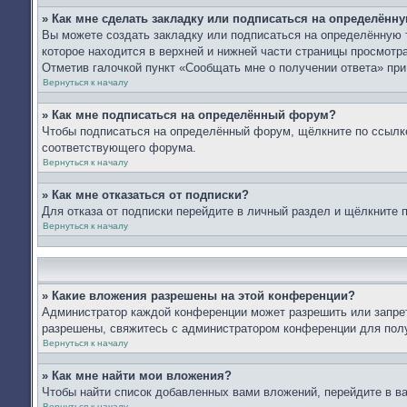
» Как мне сделать закладку или подписаться на определённ
Вы можете создать закладку или подписаться на определённую 
которое находится в верхней и нижней части страницы просмотра
Отметив галочкой пункт «Сообщать мне о получении ответа» пр
Вернуться к началу
» Как мне подписаться на определённый форум?
Чтобы подписаться на определённый форум, щёлкните по ссылк
соответствующего форума.
Вернуться к началу
» Как мне отказаться от подписки?
Для отказа от подписки перейдите в личный раздел и щёлкните 
Вернуться к началу
» Какие вложения разрешены на этой конференции?
Администратор каждой конференции может разрешить или запрет
разрешены, свяжитесь с администратором конференции для пол
Вернуться к началу
» Как мне найти мои вложения?
Чтобы найти список добавленных вами вложений, перейдите в в
Вернуться к началу