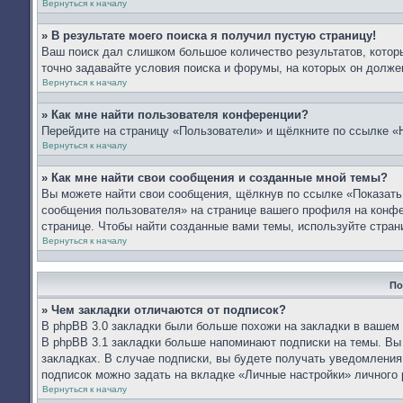
Вернуться к началу
» В результате моего поиска я получил пустую страницу!
Ваш поиск дал слишком большое количество результатов, которы
точно задавайте условия поиска и форумы, на которых он долже
Вернуться к началу
» Как мне найти пользователя конференции?
Перейдите на страницу «Пользователи» и щёлкните по ссылке «
Вернуться к началу
» Как мне найти свои сообщения и созданные мной темы?
Вы можете найти свои сообщения, щёлкнув по ссылке «Показать
сообщения пользователя» на странице вашего профиля на конф
странице. Чтобы найти созданные вами темы, используйте стран
Вернуться к началу
По
» Чем закладки отличаются от подписок?
В phpBB 3.0 закладки были больше похожи на закладки в вашем
В phpBB 3.1 закладки больше напоминают подписки на темы. Вы
закладках. В случае подписки, вы будете получать уведомления
подписок можно задать на вкладке «Личные настройки» личного 
Вернуться к началу