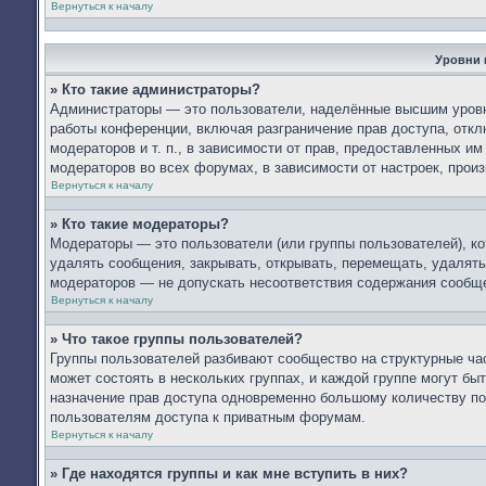
Вернуться к началу
Уровни 
» Кто такие администраторы?
Администраторы — это пользователи, наделённые высшим уровн
работы конференции, включая разграничение прав доступа, откл
модераторов и т. п., в зависимости от прав, предоставленных 
модераторов во всех форумах, в зависимости от настроек, про
Вернуться к началу
» Кто такие модераторы?
Модераторы — это пользователи (или группы пользователей), к
удалять сообщения, закрывать, открывать, перемещать, удалять
модераторов — не допускать несоответствия содержания сообщ
Вернуться к началу
» Что такое группы пользователей?
Группы пользователей разбивают сообщество на структурные ч
может состоять в нескольких группах, и каждой группе могут б
назначение прав доступа одновременно большому количеству по
пользователям доступа к приватным форумам.
Вернуться к началу
» Где находятся группы и как мне вступить в них?